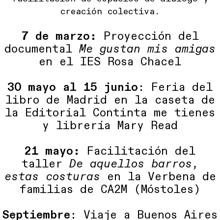
creación colectiva.
7 de marzo:
Proyección del
documental
Me gustan mis amigas
en el IES Rosa Chacel
30 mayo al 15 junio
: Feria del
libro de Madrid en la caseta de
la Editorial Continta me tienes
y librería Mary Read
21 mayo:
Facilitación del
taller
De aquellos barros,
estas costuras
en la Verbena de
familias de CA2M (Móstoles)
Septiembre
: Viaje a Buenos Aires