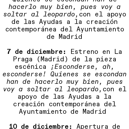
hacerlo muy bien, pues voy a
soltar al leopardo,
con el apoyo
de las Ayudas a la creación
contemporánea del Ayuntamiento
de Madrid
7 de diciembre:
Estreno en La
Praga (Madrid) de la pieza
escénica
¡Esconderse, ah,
esconderse! Quienes se escondan
han de hacerlo muy bien, pues
voy a soltar al leopardo,
con el
apoyo de las Ayudas a la
creación contemporánea del
Ayuntamiento de Madrid
10 de diciembre:
Apertura de