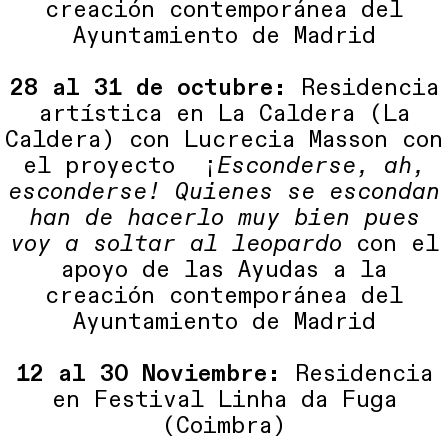
creación contemporánea del
Ayuntamiento de Madrid
28 al 31 de octubre:
Residencia
artística en La Caldera (La
Caldera) con Lucrecia Masson con
el proyecto ¡
Esconderse, ah,
esconderse! Quienes se escondan
han de hacerlo muy bien pues
voy a soltar al leopardo
con el
apoyo de las Ayudas a la
creación contemporánea del
Ayuntamiento de Madrid
12 al 30 Noviembre:
Residencia
en Festival Linha da Fuga
(Coimbra)