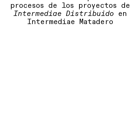
procesos de los proyectos de
Intermediae Distribuido
en
Intermediae Matadero