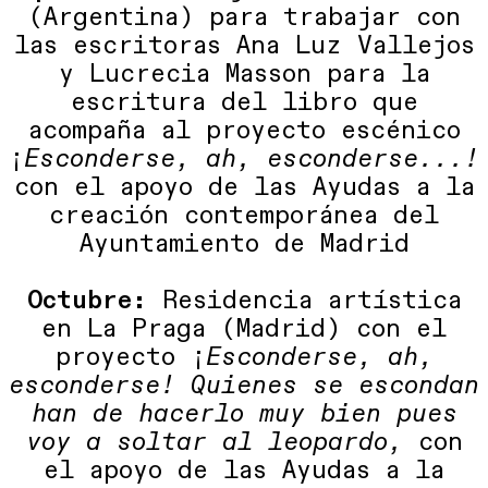
(Argentina) para trabajar con
las escritoras Ana Luz Vallejos
y Lucrecia Masson para la
escritura del libro que
acompaña al proyecto escénico
¡
Esconderse, ah, esconderse...!
con el apoyo de las Ayudas a la
creación contemporánea del
Ayuntamiento de Madrid
Octubre:
Residencia artística
en La Praga (Madrid) con el
proyecto ¡
Esconderse, ah,
esconderse! Quienes se escondan
han de hacerlo muy bien pues
voy a soltar al leopardo,
con
el apoyo de las Ayudas a la